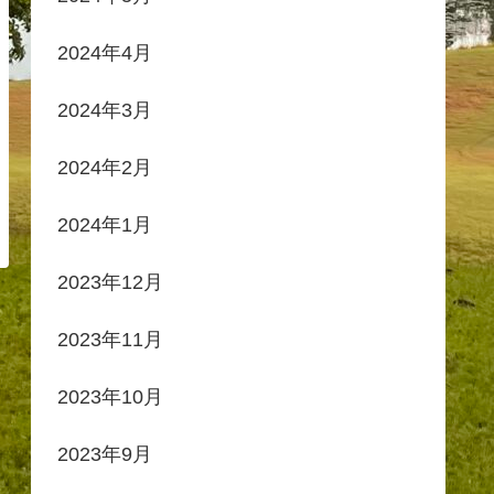
2024年4月
2024年3月
2024年2月
2024年1月
2023年12月
2023年11月
2023年10月
2023年9月