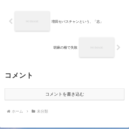
増田セバスチャンという、「志」
胡麻の種で失敗
コメント
コメントを書き込む
ホーム
未分類