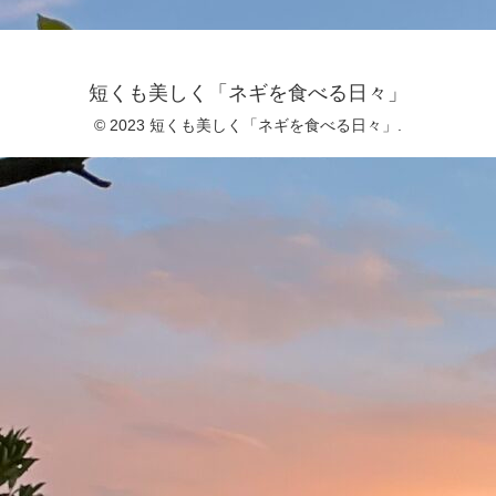
短くも美しく「ネギを食べる日々」
© 2023 短くも美しく「ネギを食べる日々」.